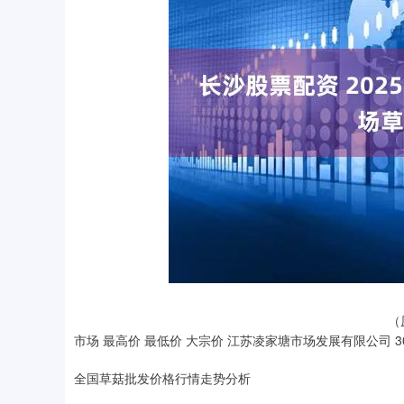
（
市场 最高价 最低价 大宗价 江苏凌家塘市场发展有限公司 30.00 
全国草菇批发价格行情走势分析