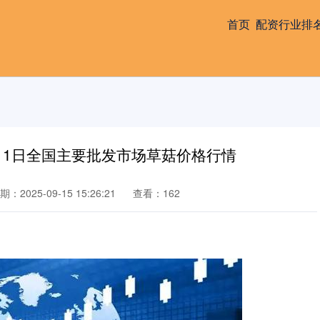
首页
配资行业排
月11日全国主要批发市场草菇价格行情
期：2025-09-15 15:26:21
查看：162