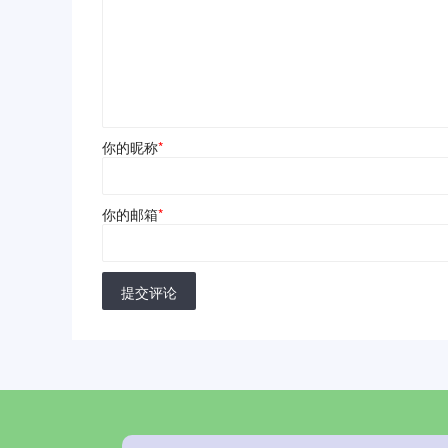
你的昵称
*
你的邮箱
*
提交评论