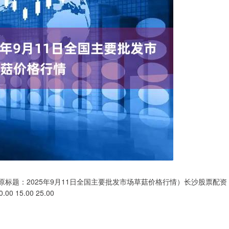
原标题：2025年9月11日全国主要批发市场草菇价格行情）长沙股票配资
15.00 25.00