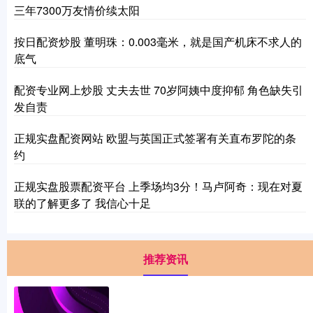
三年7300万友情价续太阳
按日配资炒股 董明珠：0.003毫米，就是国产机床不求人的
底气
配资专业网上炒股 丈夫去世 70岁阿姨中度抑郁 角色缺失引
发自责
正规实盘配资网站 欧盟与英国正式签署有关直布罗陀的条
约
正规实盘股票配资平台 上季场均3分！马卢阿奇：现在对夏
联的了解更多了 我信心十足
推荐资讯