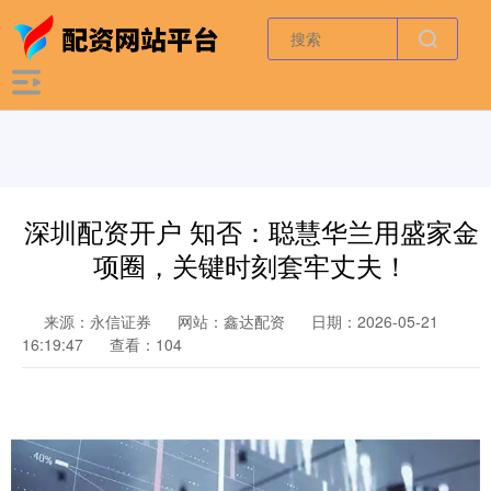
深圳配资开户 知否：聪慧华兰用盛家金
项圈，关键时刻套牢丈夫！
来源：永信证券
网站：鑫达配资
日期：2026-05-21
16:19:47
查看：104