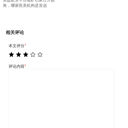
角，哪家医美机构是首选
相关评论
本文评分
*
评论内容
*