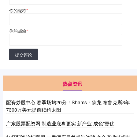
你的昵称
*
你的邮箱
*
提交评论
热点资讯
配资炒股中心 赛季场均20分！Shams：狄龙·布鲁克斯3年
7300万美元提前续约太阳
广东股票配资网 制造业底盘更实 新产业“成色”更优