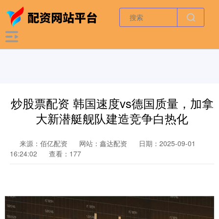
炒股票配资 韩国速度vs德国质量，加拿
大新潜艇舰队建造竞争白热化
来源：佰亿配资
网站：鑫达配资
日期：2025-09-01
16:24:02
查看：177